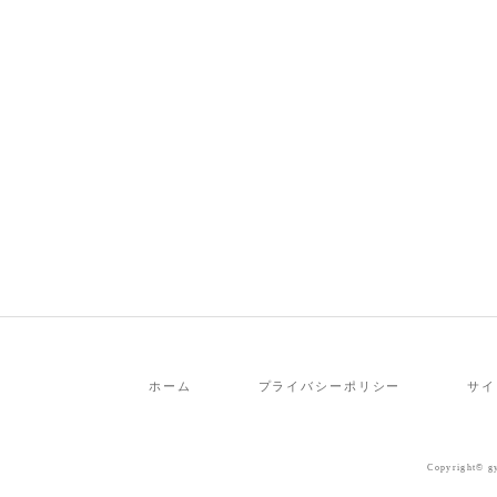
ホーム
プライバシーポリシー
サイ
Copyright© gy