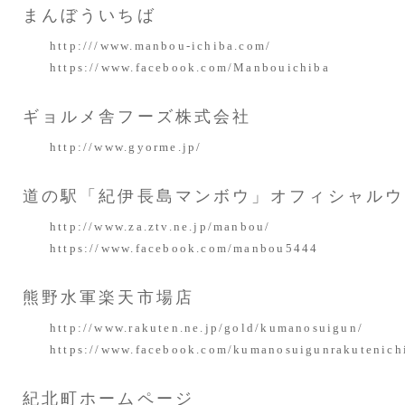
まんぼういちば
http:///www.manbou-ichiba.com/
https://www.facebook.com/Manbouichiba
ギョルメ舎フーズ株式会社
http://www.gyorme.jp/
道の駅「紀伊長島マンボウ」オフィシャルウ
http://www.za.ztv.ne.jp/manbou/
https://www.facebook.com/manbou5444
熊野水軍楽天市場店
http://www.rakuten.ne.jp/gold/kumanosuigun/
https://www.facebook.com/kumanosuigunrakutenich
紀北町ホームページ