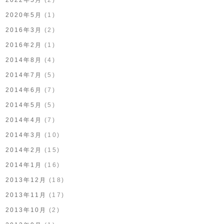
2020年5月
(1)
2016年3月
(2)
2016年2月
(1)
2014年8月
(4)
2014年7月
(5)
2014年6月
(7)
2014年5月
(5)
2014年4月
(7)
2014年3月
(10)
2014年2月
(15)
2014年1月
(16)
2013年12月
(18)
2013年11月
(17)
2013年10月
(2)