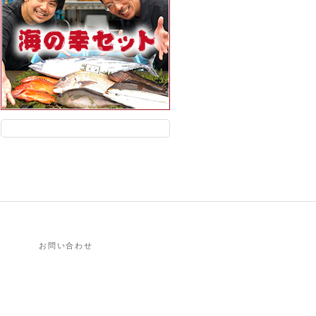
お問い合わせ