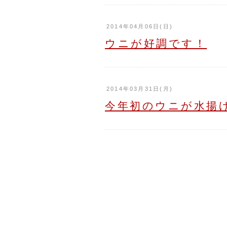
2014年04月06日(日)
ウニが好調です！
2014年03月31日(月)
今年初のウニが水揚