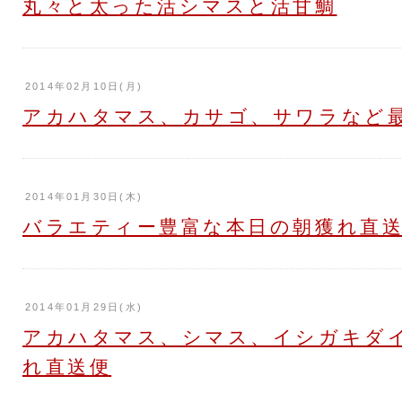
丸々と太った活シマスと活甘鯛
2014年02月10日(月)
アカハタマス、カサゴ、サワラなど
2014年01月30日(木)
バラエティー豊富な本日の朝獲れ直
2014年01月29日(水)
アカハタマス、シマス、イシガキダ
れ直送便