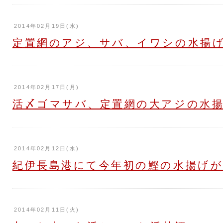
2014年02月19日(水)
定置網のアジ、サバ、イワシの水揚
2014年02月17日(月)
活〆ゴマサバ、定置網の大アジの水
2014年02月12日(水)
紀伊長島港にて今年初の鰹の水揚げ
2014年02月11日(火)