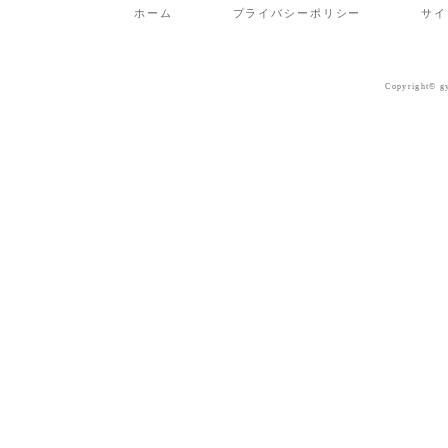
ホーム
プライバシーポリシー
サイ
Copyright© gy