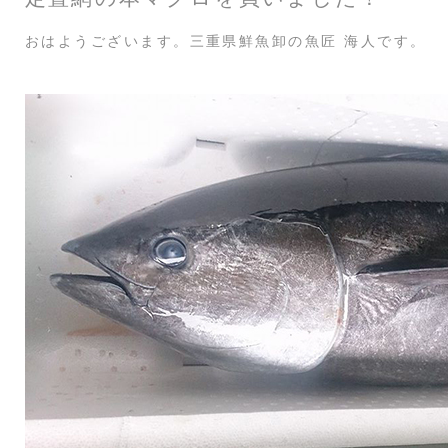
おはようございます。三重県鮮魚卸の魚匠 海人です。