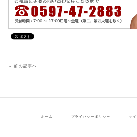
« 前の記事へ
ホーム
プライバシーポリシー
サイ