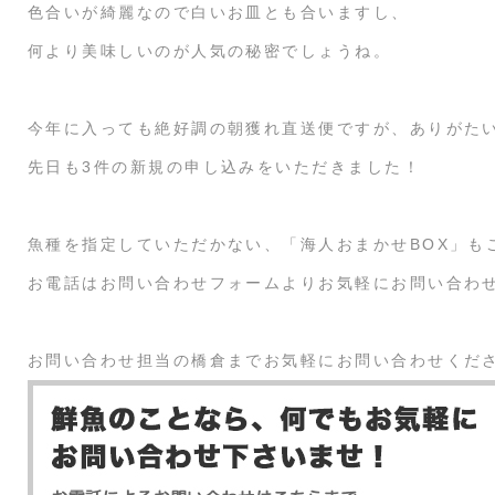
色合いが綺麗なので白いお皿とも合いますし、
何より美味しいのが人気の秘密でしょうね。
今年に入っても絶好調の朝獲れ直送便ですが、ありがた
先日も3件の新規の申し込みをいただきました！
魚種を指定していただかない、「海人おまかせBOX」も
お電話はお問い合わせフォームよりお気軽にお問い合わ
お問い合わせ担当の橋倉までお気軽にお問い合わせくだ