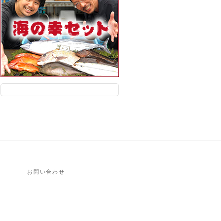
お問い合わせ