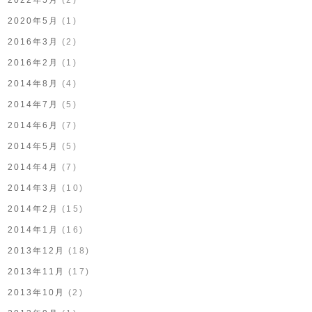
2020年5月
(1)
2016年3月
(2)
2016年2月
(1)
2014年8月
(4)
2014年7月
(5)
2014年6月
(7)
2014年5月
(5)
2014年4月
(7)
2014年3月
(10)
2014年2月
(15)
2014年1月
(16)
2013年12月
(18)
2013年11月
(17)
2013年10月
(2)