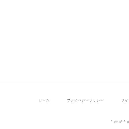
ホーム
プライバシーポリシー
サイ
Copyright© gy