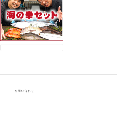
お問い合わせ