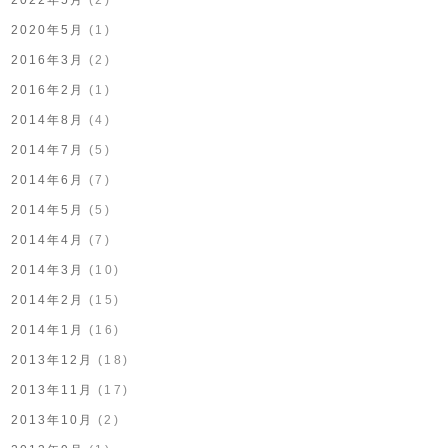
2020年5月
(1)
2016年3月
(2)
2016年2月
(1)
2014年8月
(4)
2014年7月
(5)
2014年6月
(7)
2014年5月
(5)
2014年4月
(7)
2014年3月
(10)
2014年2月
(15)
2014年1月
(16)
2013年12月
(18)
2013年11月
(17)
2013年10月
(2)